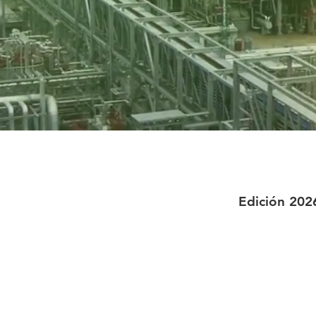
Edición 202
¿QUÉ ES EL