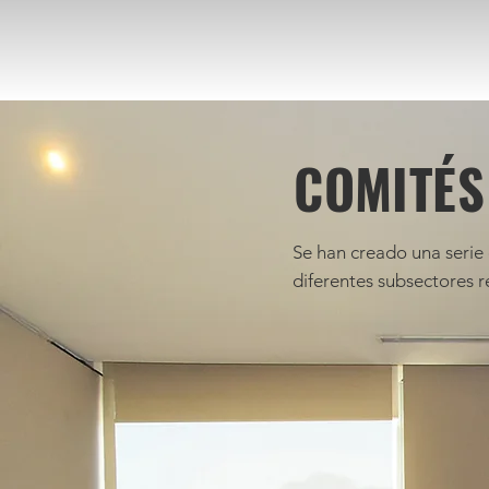
COMITÉS
Se han creado una serie 
diferentes subsectores r