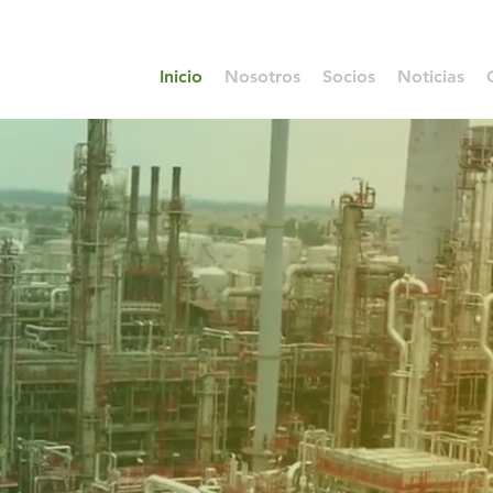
NEWSLETTER
Inicio
Nosotros
Socios
Noticias