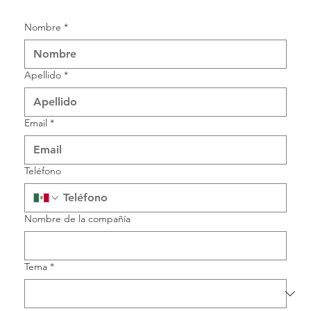
Nombre
*
Apellido
*
Email
*
Teléfono
Nombre de la compañía
Tema
*